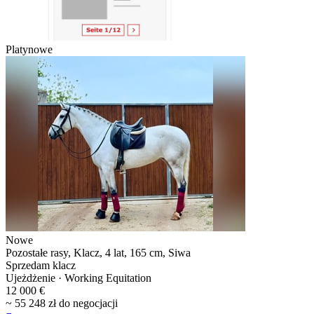
Platynowe
Nowe
Pozostałe rasy, Klacz, 4 lat, 165 cm, Siwa
Sprzedam klacz
Ujeżdżenie · Working Equitation
12 000 €
~ 55 248 zł do negocjacji