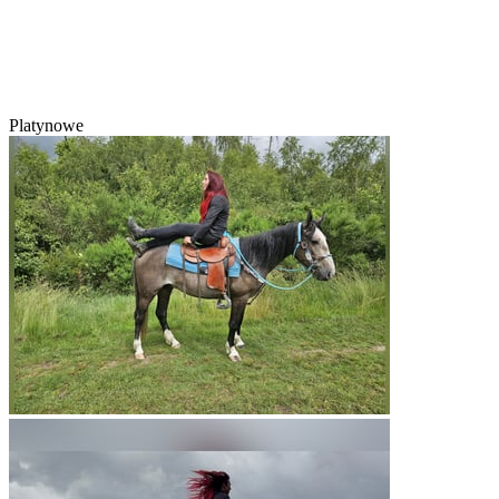
Platynowe