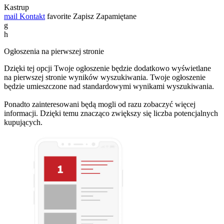
Kastrup
mail
Kontakt
favorite
Zapisz
Zapamiętane
g
h
Ogłoszenia na pierwszej stronie
Dzięki tej opcji Twoje ogłoszenie będzie dodatkowo wyświetlane
na pierwszej stronie wyników wyszukiwania. Twoje ogłoszenie
będzie umieszczone nad standardowymi wynikami wyszukiwania.
Ponadto zainteresowani będą mogli od razu zobaczyć więcej
informacji. Dzięki temu znacząco zwiększy się liczba potencjalnych
kupujących.