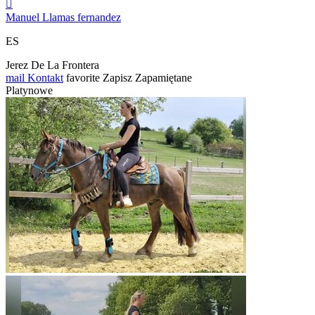

Manuel Llamas fernandez
ES
Jerez De La Frontera
mail
Kontakt
favorite
Zapisz
Zapamiętane
Platynowe