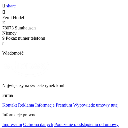

share

Ferdi Hodel
E
78073 Sunthausen
Niemcy
9
Pokaż numer telefonu
n
Wiadomość
Największy na świecie rynek koni
Firma
Kontakt
Reklama
Informacje Premium
Wypowiedz umowy tutaj
Informacje prawne
Impressum
Ochrona danych
Pouczenie o odstąpieniu od umowy