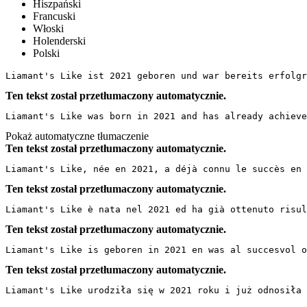
Hiszpański
Francuski
Włoski
Holenderski
Polski
Liamant's Like ist 2021 geboren und war bereits erfolgr
Ten tekst został przetłumaczony automatycznie.
Liamant's Like was born in 2021 and has already achieve
Pokaż automatyczne tłumaczenie
Ten tekst został przetłumaczony automatycznie.
Liamant's Like, née en 2021, a déjà connu le succès en 
Ten tekst został przetłumaczony automatycznie.
Liamant's Like è nata nel 2021 ed ha già ottenuto risul
Ten tekst został przetłumaczony automatycznie.
Liamant's Like is geboren in 2021 en was al succesvol o
Ten tekst został przetłumaczony automatycznie.
Liamant's Like urodziła się w 2021 roku i już odnosiła 