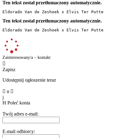
Ten tekst został przetłumaczony automatycznie.
Eldorado Van de Zeshoek x Elvis Ter Putte
Ten tekst został przetłumaczony automatycznie.
Eldorado Van de Zeshoek x Elvis Ter Putte
Zainteresowany/a – kontakt

Zapisz
Udostępnij ogłoszenie teraz

n

j
H
Poleć konia
Twój adres e-mail:
E-mail odbiorcy: