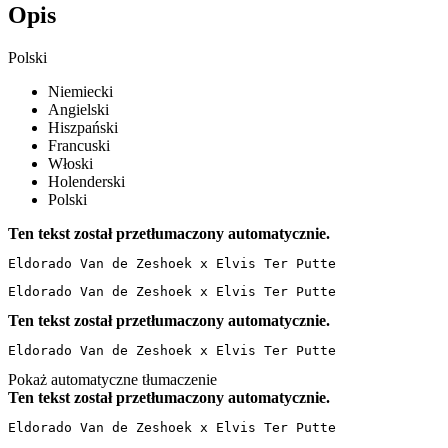
Opis
Polski
Niemiecki
Angielski
Hiszpański
Francuski
Włoski
Holenderski
Polski
Ten tekst został przetłumaczony automatycznie.
Eldorado Van de Zeshoek x Elvis Ter Putte
Eldorado Van de Zeshoek x Elvis Ter Putte
Ten tekst został przetłumaczony automatycznie.
Eldorado Van de Zeshoek x Elvis Ter Putte
Pokaż automatyczne tłumaczenie
Ten tekst został przetłumaczony automatycznie.
Eldorado Van de Zeshoek x Elvis Ter Putte