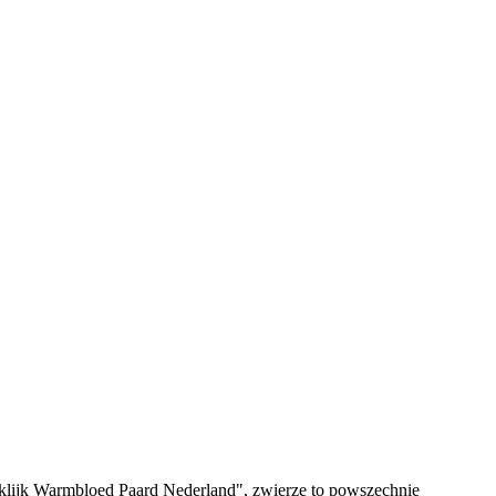
klijk Warmbloed Paard Nederland", zwierzę to powszechnie